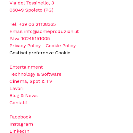
Via del Tessinello, 3
06049 Spoleto (PG)
Tel.
+39 06 21128365
Email
info@acmeproduzioni.it
P.Iva 10245151005
Privacy Policy
-
Cookie Policy
Gestisci preferenze Cookie
Entertainment
Technology & Software
Cinema, Spot & TV
Lavori
Blog & News
Contatti
Facebook
Instagram
LinkedIn