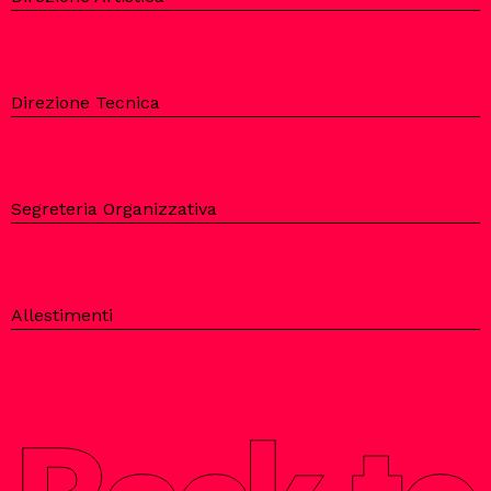
Direzione Tecnica
Segreteria Organizzativa
Allestimenti