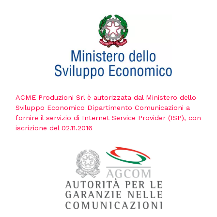
ACME Produzioni Srl è autorizzata dal Ministero dello
Sviluppo Economico Dipartimento Comunicazioni a
fornire il servizio di Internet Service Provider (ISP), con
iscrizione del 02.11.2016