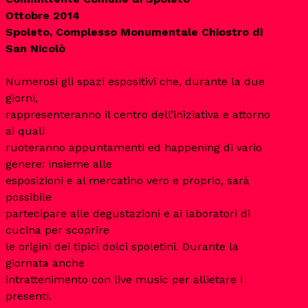
Ottobre 2014
Spoleto, Complesso Monumentale Chiostro di
Numerosi gli spazi espositivi che, durante la due
giorni,
rappresenteranno il centro dell’iniziativa e attorno
ai quali
ruoteranno appuntamenti ed happening di vario
genere: insieme alle
esposizioni e al mercatino vero e proprio, sarà
possibile
partecipare alle degustazioni e ai laboratori di
cucina per scoprire
le origini dei tipici dolci spoletini. Durante la
giornata anche
intrattenimento con live music per allietare i
presenti.