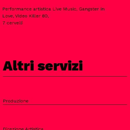
Performance artistica Live Music, Gangster in
Love, Video Killer 80,
7 cervelli
Altri servizi
Produzione
Direzione Artistica