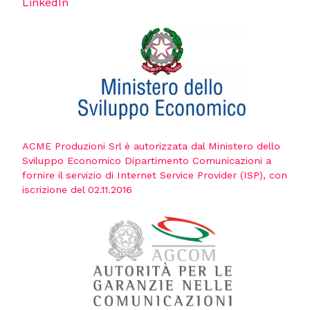
LinkedIn
ACME Produzioni Srl è autorizzata dal Ministero dello
Sviluppo Economico Dipartimento Comunicazioni a
fornire il servizio di Internet Service Provider (ISP), con
iscrizione del 02.11.2016