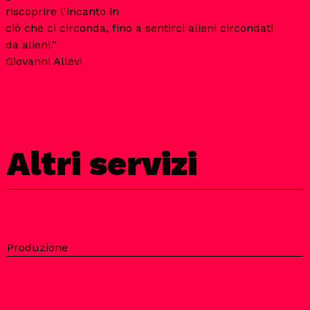
riscoprire l'incanto in
ciò che ci circonda, fino a sentirci alieni circondati
da alieni.”
Giovanni Allevi
Altri servizi
Produzione