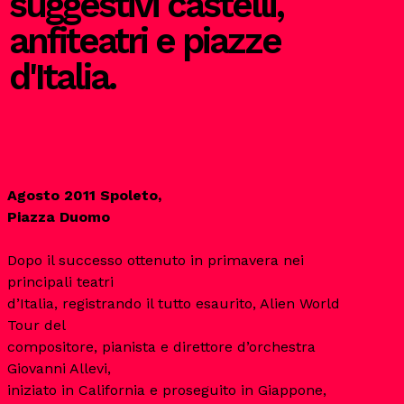
suggestivi castelli,
anfiteatri e piazze
d'Italia.
Agosto 2011 Spoleto,
Dopo il successo ottenuto in primavera nei
principali teatri
d’Italia, registrando il tutto esaurito, Alien World
Tour del
compositore, pianista e direttore d’orchestra
Giovanni Allevi,
iniziato in California e proseguito in Giappone,