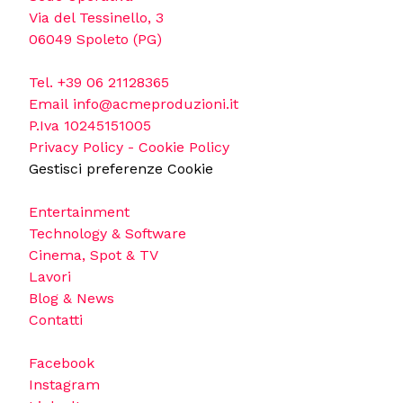
Via del Tessinello, 3
06049 Spoleto (PG)
Tel.
+39 06 21128365
Email
info@acmeproduzioni.it
P.Iva 10245151005
Privacy Policy
-
Cookie Policy
Gestisci preferenze Cookie
Entertainment
Technology & Software
Cinema, Spot & TV
Lavori
Blog & News
Contatti
Facebook
Instagram