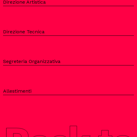
Direzione Artistica
Direzione Tecnica
Segreteria Organizzativa
Allestimenti