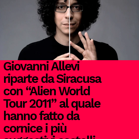
Giovanni Allevi
riparte da Siracusa
con “Alien World
Tour 2011” al quale
hanno fatto da
cornice i più