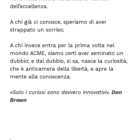
dell’eccellenza.
A chi già ci conosce, speriamo di aver
strappato un sorriso;
A chi invece entra per la prima volta nel
mondo ACME, siamo certi aver seminato un
dubbio; e dal dubbio, si sa, nasce la curiosità,
che è anticamera della libertà, e apre la
mente alla conoscenza.
«Solo i curiosi sono davvero innovativi».
Dan
Brown