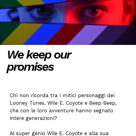
We keep our
promises
Chi non ricorda tra i mitici personaggi dei
Looney Tunes, Wile E. Coyote e Beep Beep,
che con le loro avventure hanno segnato
intere generazioni?
Al super genio Wile E. Coyote e alla sua