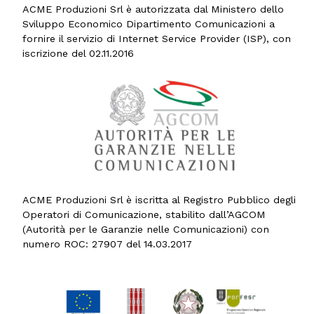
ACME Produzioni Srl è autorizzata dal Ministero dello
Sviluppo Economico Dipartimento Comunicazioni a
fornire il servizio di Internet Service Provider (ISP), con
iscrizione del 02.11.2016
ACME Produzioni Srl è iscritta al Registro Pubblico degli
Operatori di Comunicazione, stabilito dall’AGCOM
(Autorità per le Garanzie nelle Comunicazioni) con
numero ROC: 27907 del 14.03.2017