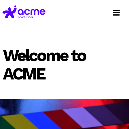
Welcome to
ACME