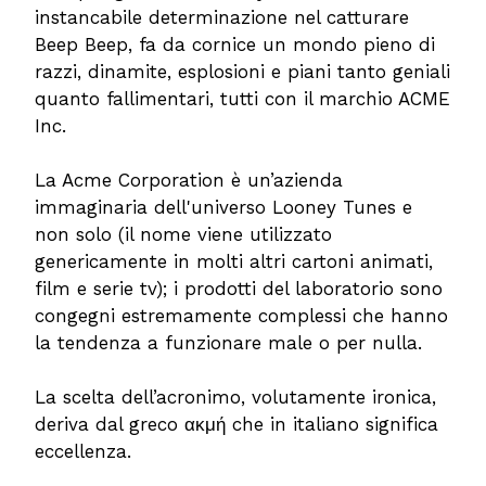
instancabile determinazione nel catturare
Beep Beep, fa da cornice un mondo pieno di
razzi, dinamite, esplosioni e piani tanto geniali
quanto fallimentari, tutti con il marchio ACME
Inc.
La Acme Corporation è un’azienda
immaginaria dell'universo Looney Tunes e
non solo (il nome viene utilizzato
genericamente in molti altri cartoni animati,
film e serie tv); i prodotti del laboratorio sono
congegni estremamente complessi che hanno
la tendenza a funzionare male o per nulla.
La scelta dell’acronimo, volutamente ironica,
deriva dal greco ακμή che in italiano significa
eccellenza.