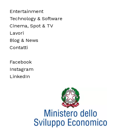
Entertainment
Technology & Software
Cinema, Spot & TV
Lavori
Blog & News
Contatti
Facebook
Instagram
LinkedIn