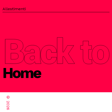
Allestimenti
Home
©
2026