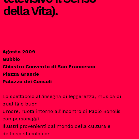
della Vita).
Agosto 2009
Gubbio
Chiostro Convento di San Francesco
Piazza Grande
Lo spettacolo all’insegna di leggerezza, musica di
qualità e buon
umore, ruota intorno all’incontro di Paolo Bonolis
con personaggi
illustri provenienti dal mondo della cultura e
dello spettacolo con