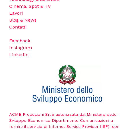
Cinema, Spot & TV
Lavori
Blog & News
Contatti
Facebook
Instagram
LinkedIn
ACME Produzioni Srl è autorizzata dal Ministero dello
Sviluppo Economico Dipartimento Comunicazioni a
fornire il servizio di Internet Service Provider (ISP), con