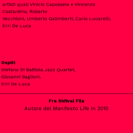
artisti quali Vinicio Capossela e Vincenzo
Costantino, Roberto
Vecchioni, Umberto Galimberti, Carlo Lucarelli,
Ospiti
Stefano Di Battista Jazz Quartet,
Giovanni Baglioni,
Erri De Luca
Fra Sidival Fila
Autore del Manifesto Life In 2010