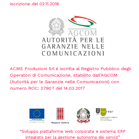
iscrizione del 02.11.2016
ACME Produzioni Srl è iscritta al Registro Pubblico degli
Operatori di Comunicazione, stabilito dall’AGCOM
(Autorità per le Garanzie nelle Comunicazioni) con
numero ROC: 27907 del 14.03.2017
“Sviluppo piattaforme web corporate e sistema ERP
integrato per la gestione autonoma dei servizi”