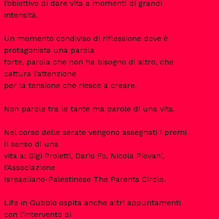
l’obiettivo di dare vita a momenti di grandi
intensità.
Un momento condiviso di riflessione dove è
protagonista una parola
forte, parola che non ha bisogno di altro, che
cattura l’attenzione
per la tensione che riesce a creare.
Non parole tra le tante ma parole di una vita.
Nel corso delle serate vengono assegnati i premi
Il senso di una
vita a: Gigi Proietti, Dario Fo, Nicola Piovani,
l’Associazione
Isreaeliano-Palestinese The Parents Circle.
Life in Gubbio ospita anche altri appuntamenti
con l’intervento di