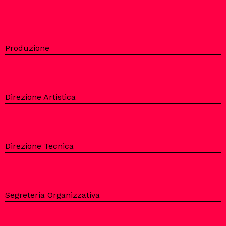
Produzione
Direzione Artistica
Direzione Tecnica
Segreteria Organizzativa