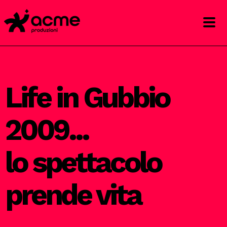
Life in Gubbio
2009...
lo spettacolo
prende vita