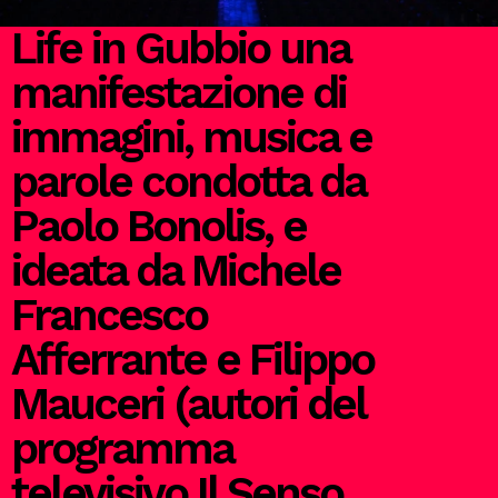
Life in Gubbio una
manifestazione di
immagini, musica e
parole condotta da
Paolo Bonolis, e
ideata da Michele
Francesco
Afferrante e Filippo
Mauceri (autori del
programma
televisivo Il Senso