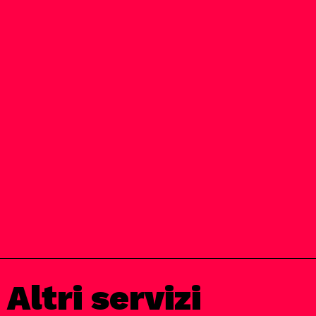
Altri servizi