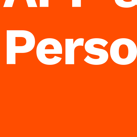
Perso