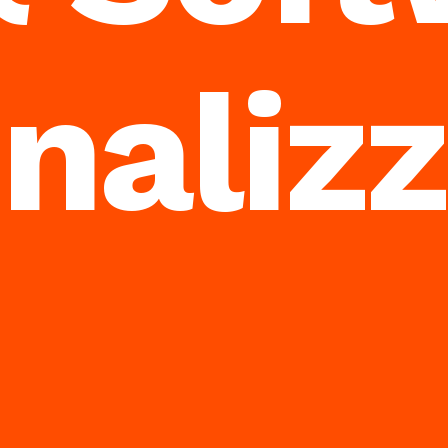
nalizz