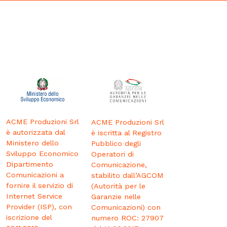
ACME Produzioni Srl
ACME Produzioni Srl
è autorizzata dal
è iscritta al Registro
Ministero dello
Pubblico degli
Sviluppo Economico
Operatori di
Dipartimento
Comunicazione,
Comunicazioni a
stabilito dall’AGCOM
fornire il servizio di
(Autorità per le
Internet Service
Garanzie nelle
Provider (ISP), con
Comunicazioni) con
iscrizione del
numero ROC: 27907