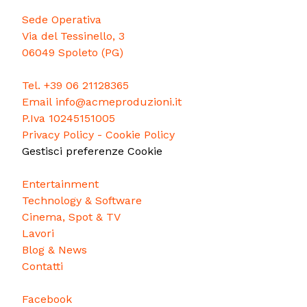
Sede Operativa
Via del Tessinello, 3
06049 Spoleto (PG)
Tel.
+39 06 21128365
Email
info@acmeproduzioni.it
P.Iva 10245151005
Privacy Policy
-
Cookie Policy
Gestisci preferenze Cookie
Entertainment
Technology & Software
Cinema, Spot & TV
Lavori
Blog & News
Contatti
Facebook