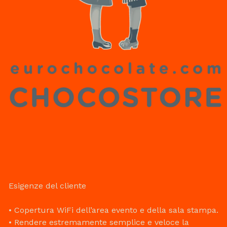
Esigenze del cliente
• Copertura WiFi dell’area evento e della sala stampa.
• Rendere estremamente semplice e veloce la