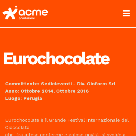
Eurochocolate
Committente: Sedicieventi - Div. Gioform Srl
Anno: Ottobre 2014, Ottobre 2016
Luogo: Perugia
Eurochocolate è il Grande Festival Internazionale del
Cioccolato
che, fra attese conferme e golose novità, si svolge a