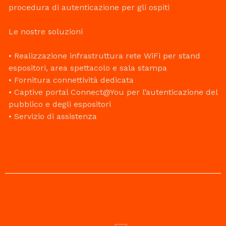
procedura di autenticazione per gli ospiti
Le nostre soluzioni
• Realizzazione infrastruttura rete WiFi per stand
espositori, area spettacolo e sala stampa
• Fornitura connettività dedicata
• Captive portal Connect@You per l’autenticazione del
pubblico e degli espositori
• Servizio di assistenza