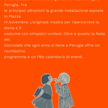
Perugia. Tra
le principali attrazioni la grande installazione esposta
in Piazza
IV Novembre. L’originale mostra per ripercorrere la
storia e il
costume con simpatici contest. Oltre a questo la festa
del
cioccolato che ogni anno si tiene a Perugia offre un
ricchissimo
programma e un fitto calendario di eventi.