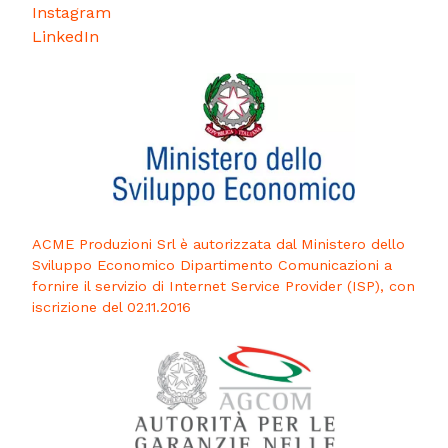
Instagram
LinkedIn
ACME Produzioni Srl è autorizzata dal Ministero dello
Sviluppo Economico Dipartimento Comunicazioni a
fornire il servizio di Internet Service Provider (ISP), con
iscrizione del 02.11.2016