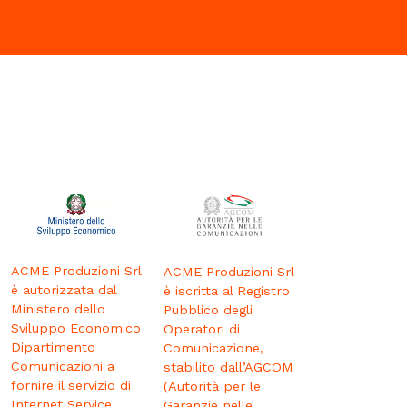
ACME Produzioni Srl
ACME Produzioni Srl
è autorizzata dal
è iscritta al Registro
Ministero dello
Pubblico degli
Sviluppo Economico
Operatori di
Dipartimento
Comunicazione,
Comunicazioni a
stabilito dall’AGCOM
fornire il servizio di
(Autorità per le
Internet Service
Garanzie nelle