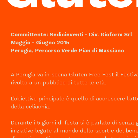
Committente: Sedicieventi - Div. Gioform Srl
Maggio - Giugno 2015
Perugia, Percorso Verde Pian di Massiano
A Perugia va in scena Gluten Free Fest il Festiv
rivolto a un pubblico di tutte le età.
L’obiettivo principale è quello di accrescere l’a
della celiachia.
Durante i 5 giorni di festa si è parlato di senza 
iniziative legate al mondo dello sport e del ben