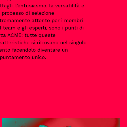
ttagli, l’entusiasmo, la versatilità e
 processo di selezione
tremamente attento per i membri
l team e gli esperti, sono i punti di
rza ACME; tutte queste
ratteristiche si ritrovano nel singolo
ento facendolo diventare un
puntamento unico.